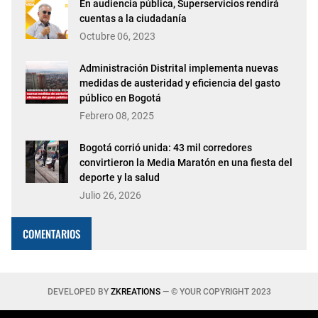
En audiencia pública, Superservicios rendirá
cuentas a la ciudadanía
Octubre 06, 2023
Administración Distrital implementa nuevas
medidas de austeridad y eficiencia del gasto
público en Bogotá
Febrero 08, 2025
Bogotá corrió unida: 43 mil corredores
convirtieron la Media Maratón en una fiesta del
deporte y la salud
Julio 26, 2026
COMENTARIOS
DEVELOPED BY
ZKREATIONS
— © YOUR COPYRIGHT 2023