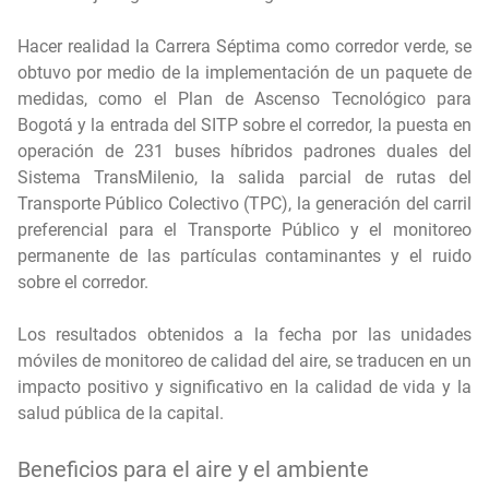
Hacer realidad la Carrera Séptima como corredor verde, se
obtuvo por medio de la implementación de un paquete de
medidas, como el Plan de Ascenso Tecnológico para
Bogotá y la entrada del SITP sobre el corredor, la puesta en
operación de 231 buses híbridos padrones duales del
Sistema TransMilenio, la salida parcial de rutas del
Transporte Público Colectivo (TPC), la generación del carril
preferencial para el Transporte Público y el monitoreo
permanente de las partículas contaminantes y el ruido
sobre el corredor.
Los resultados obtenidos a la fecha por las unidades
móviles de monitoreo de calidad del aire, se traducen en un
impacto positivo y significativo en la calidad de vida y la
salud pública de la capital.
Beneficios para el aire y el ambiente