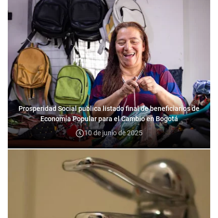
Prosperidad Social publica listado final de beneficiarios de
Economía Popular para el Cambio en Bogotá
10 de junio de 2025