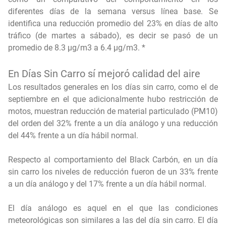
diferentes días de la semana versus línea base. Se
identifica una reducción promedio del 23% en días de alto
tráfico (de martes a sábado), es decir se pasó de un
promedio de 8.3 µg/m3 a 6.4 µg/m3. *
En Días Sin Carro sí mejoró calidad del aire
Los resultados generales en los días sin carro, como el de
septiembre en el que adicionalmente hubo restricción de
motos, muestran reducción de material particulado (PM10)
del orden del 32% frente a un día análogo y una reducción
del 44% frente a un día hábil normal.
Respecto al comportamiento del Black Carbón, en un día
sin carro los niveles de reducción fueron de un 33% frente
a un día análogo y del 17% frente a un día hábil normal.
El día análogo es aquel en el que las condiciones
meteorológicas son similares a las del día sin carro. El día