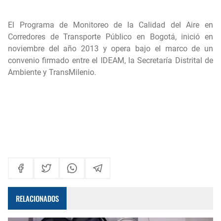
El Programa de Monitoreo de la Calidad del Aire en
Corredores de Transporte Público en Bogotá, inició en
noviembre del año 2013 y opera bajo el marco de un
convenio firmado entre el IDEAM, la Secretaría Distrital de
Ambiente y TransMilenio.
RELACIONADOS