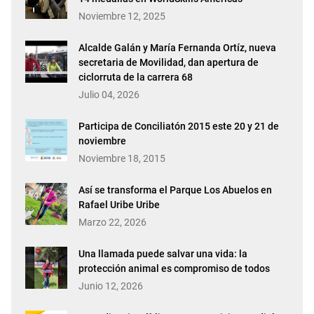
Noviembre 12, 2025
Alcalde Galán y María Fernanda Ortíz, nueva
secretaria de Movilidad, dan apertura de
ciclorruta de la carrera 68
Julio 04, 2026
Participa de Conciliatón 2015 este 20 y 21 de
noviembre
Noviembre 18, 2015
Así se transforma el Parque Los Abuelos en
Rafael Uribe Uribe
Marzo 22, 2026
Una llamada puede salvar una vida: la
protección animal es compromiso de todos
Junio 12, 2026