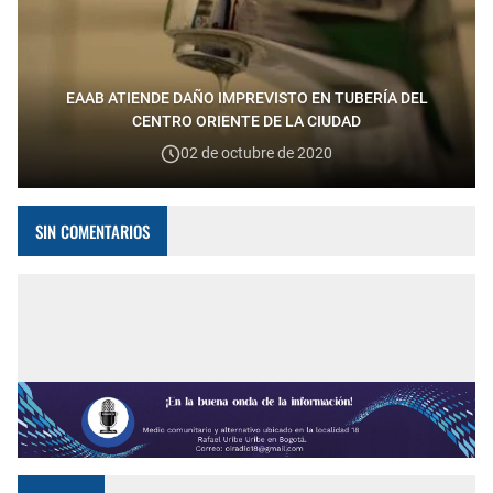
EAAB ATIENDE DAÑO IMPREVISTO EN TUBERÍA DEL
CENTRO ORIENTE DE LA CIUDAD
02 de octubre de 2020
SIN COMENTARIOS