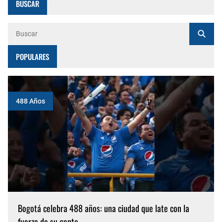
BUSCAR
POPULARES
488 Años
Bogotá celebra 488 años: una ciudad que late con la
fuerza de su gente