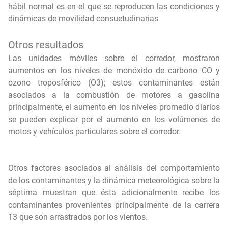
hábil normal es en el que se reproducen las condiciones y
dinámicas de movilidad consuetudinarias
Otros resultados
Las unidades móviles sobre el corredor, mostraron
aumentos en los niveles de monóxido de carbono CO y
ozono troposférico (O3); estos contaminantes están
asociados a la combustión de motores a gasolina
principalmente, el aumento en los niveles promedio diarios
se pueden explicar por el aumento en los volúmenes de
motos y vehículos particulares sobre el corredor.
Otros factores asociados al análisis del comportamiento
de los contaminantes y la dinámica meteorológica sobre la
séptima muestran que ésta adicionalmente recibe los
contaminantes provenientes principalmente de la carrera
13 que son arrastrados por los vientos.