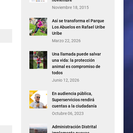
noviembre
Noviembre 18, 2015
Así se transforma el Parque
Los Abuelos en Rafael Uribe
Uribe
Marzo 22, 2026
Una llamada puede salvar
una vida: la protección
animal es compromiso de
todos
Junio 12, 2026
En audiencia pública,
Superservicios rendirá
cuentas a la ciudadanía
Octubre 06, 2023
Administración Distrital