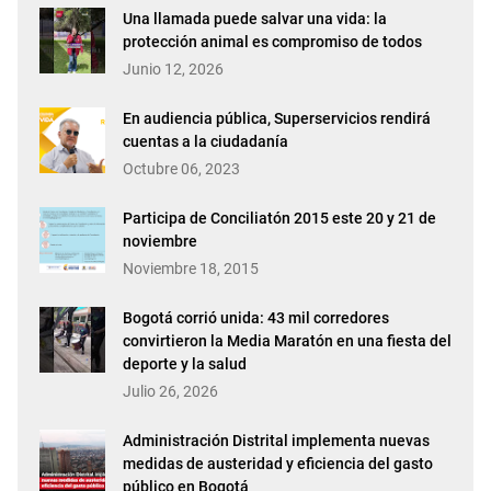
Una llamada puede salvar una vida: la
protección animal es compromiso de todos
Junio 12, 2026
En audiencia pública, Superservicios rendirá
cuentas a la ciudadanía
Octubre 06, 2023
Participa de Conciliatón 2015 este 20 y 21 de
noviembre
Noviembre 18, 2015
Bogotá corrió unida: 43 mil corredores
convirtieron la Media Maratón en una fiesta del
deporte y la salud
Julio 26, 2026
Administración Distrital implementa nuevas
medidas de austeridad y eficiencia del gasto
público en Bogotá