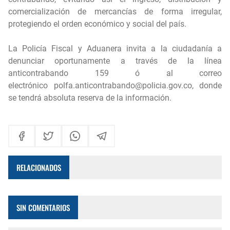
comercialización de mercancías de forma irregular,
protegiendo el orden económico y social del país.
La Policía Fiscal y Aduanera invita a la ciudadanía a
denunciar oportunamente a través de la línea
anticontrabando 159 ó al correo
electrónico
polfa.anticontrabando@policia.gov.co
, donde
se tendrá absoluta reserva de la información.
RELACIONADOS
SIN COMENTARIOS