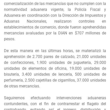
comercialización de las mercancías que no cumplen con la
normatividad aduanera vigente, la Policía Fiscal y
Aduanera en coordinación con la Dirección de Impuestos y
Aduanas Nacionales, realizaron controles en
establecimientos de comercio, donde fueron aprehendidas
mercancías avaluadas por la DIAN en $707 millones de
pesos.
De esta manera en las últimas horas, se materializó la
aprehensión de 2.700 pares de calzado, 21.000 unidades
de confecciones, 1.900 unidades de juguetería, 29.000
unidades de elementos de oficina, 19.000 unidades de
bisutería, 3.400 unidades de lencería, 500 unidades de
perfumería, 2.500 cajetillas de cigarrillos, 37.000 unidades
de otras mercancías.
Seguiremos efectuando intervenciones aduaneras
contundentes, con el fin de contrarrestar el flagelo del
contrabando, evitando así el ingreso, distribución y