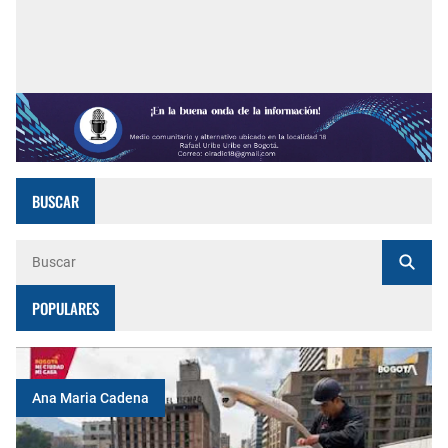
BUSCAR
POPULARES
Ana Maria Cadena