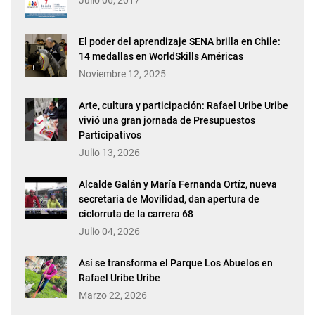
El poder del aprendizaje SENA brilla en Chile:
14 medallas en WorldSkills Américas
Noviembre 12, 2025
Arte, cultura y participación: Rafael Uribe Uribe
vivió una gran jornada de Presupuestos
Participativos
Julio 13, 2026
Alcalde Galán y María Fernanda Ortíz, nueva
secretaria de Movilidad, dan apertura de
ciclorruta de la carrera 68
Julio 04, 2026
Así se transforma el Parque Los Abuelos en
Rafael Uribe Uribe
Marzo 22, 2026