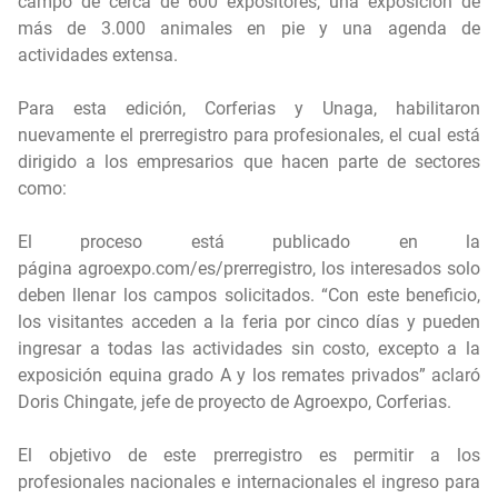
campo de cerca de 600 expositores, una exposición de
más de 3.000 animales en pie y una agenda de
actividades extensa.
Para esta edición, Corferias y Unaga, habilitaron
nuevamente el prerregistro para profesionales, el cual está
dirigido a los empresarios que hacen parte de sectores
como:
El proceso está publicado en la
página
agroexpo.com/es/prerregistro
, los interesados solo
deben llenar los campos solicitados. “Con este beneficio,
los visitantes acceden a la feria por cinco días y pueden
ingresar a todas las actividades sin costo, excepto a la
exposición equina grado A y los remates privados” aclaró
Doris Chingate, jefe de proyecto de Agroexpo, Corferias.
El objetivo de este prerregistro es permitir a los
profesionales nacionales e internacionales el ingreso para