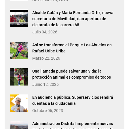
Alcalde Galán y María Fernanda Ortíz, nueva
secretaria de Movilidad, dan apertura de
ciclorruta de la carrera 68
Julio 04, 2026
Así se transforma el Parque Los Abuelos en
Rafael Uribe Uribe
Marzo 22, 2026
Una llamada puede salvar una vida: la
protección animal es compromiso de todos
Junio 12, 2026
En audiencia pública, Superservicios rendirá
cuentas a la ciudadanía
Octubre 06, 2023
Administración Distrital implementa nuevas