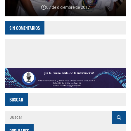
07 de diciembre de 2017
SIN COMENTARIOS
BUSCAR
POPULARES