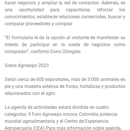
hacer negocios y ampliar la red de contactos. Además, es
una oportunidad para capacitarse, reforzar los
conocimientos, establecer relaciones comerciales, buscar y
comparar proveedores y comprar.
“El formulario le da la opción al visitante de manifestar su
interés de participar en la rueda de negocios como
comprador”, confirmó Doris Chingate.
Sobre Agroexpo 2023
Serán cerca de 600 expositores, más de 3.000 animales en
pie y una muestra extensa de frutas, hortalizas y productos
relacionados con el agro.
La agenda de actividades estará dividida en cuatro
categorías: II Foro Agroexpo innova; Colombia potencia
mundial agroalimentaria y el Centro de Experiencia
Agropecuaria (CEA).Para más información sobre agenda,