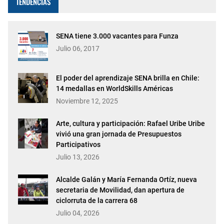
TENDENCIAS
SENA tiene 3.000 vacantes para Funza
Julio 06, 2017
El poder del aprendizaje SENA brilla en Chile:
14 medallas en WorldSkills Américas
Noviembre 12, 2025
Arte, cultura y participación: Rafael Uribe Uribe
vivió una gran jornada de Presupuestos
Participativos
Julio 13, 2026
Alcalde Galán y María Fernanda Ortíz, nueva
secretaria de Movilidad, dan apertura de
ciclorruta de la carrera 68
Julio 04, 2026