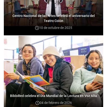
Centro Nacional de las Artes celebra el aniversario del
Teatro Colón
10 de octubre de 2025
BibloRed celebra el Día Mundial de la Lectura en Voz Alta
04 de febrero de 2026