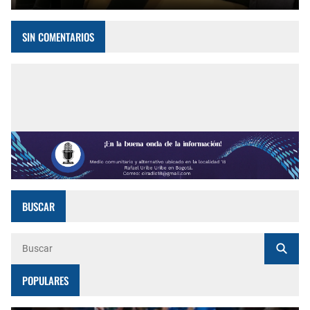
SIN COMENTARIOS
BUSCAR
POPULARES