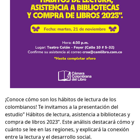
¡Conoce cómo son los hábitos de lectura de los
colombianos! Te invitamos a la presentación del
estudio” Hábitos de lectura, asistencia a bibliotecas y
compra de libros 2023”. Este análisis destacará cómo y
cuánto se lee en las regiones, y explicará la conexión
entre la lectura y el desarrollo social.