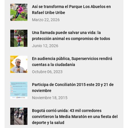
Así se transforma el Parque Los Abuelos en
Rafael Uribe Uribe
Marzo 22, 2026
Una llamada puede salvar una vida: la
protección animal es compromiso de todos
Junio 12, 2026
En audiencia pública, Superservicios rendirá
cuentas a la ciudadanía
Octubre 06, 2023
Participa de Conciliatón 2015 este 20 y 21 de
noviembre
Noviembre 18, 2015
Bogotá corrió unida: 43 mil corredores
convirtieron la Media Maratón en una fiesta del
deporte y la salud