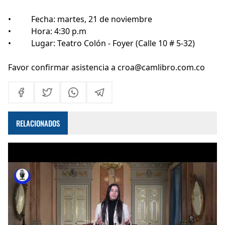
• Fecha: martes, 21 de noviembre
• Hora: 4:30 p.m
• Lugar: Teatro Colón - Foyer (Calle 10 # 5-32)
Favor confirmar asistencia a croa@camlibro.com.co
RELACIONADOS