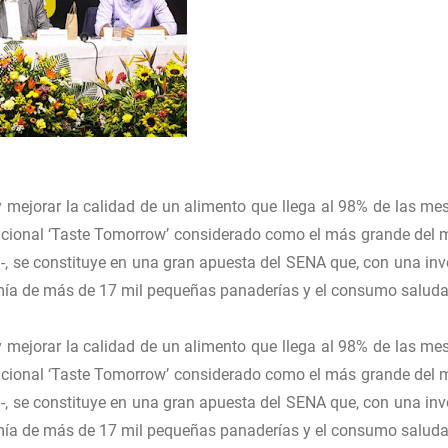
 mejorar la calidad de un alimento que llega al 98% de las me
rnacional ‘Taste Tomorrow’ considerado como el más grande del
-, se constituye en una gran apuesta del SENA que, con una inv
mía de más de 17 mil pequeñas panaderías y el consumo saluda
 mejorar la calidad de un alimento que llega al 98% de las me
rnacional ‘Taste Tomorrow’ considerado como el más grande del
-, se constituye en una gran apuesta del SENA que, con una inv
mía de más de 17 mil pequeñas panaderías y el consumo saluda