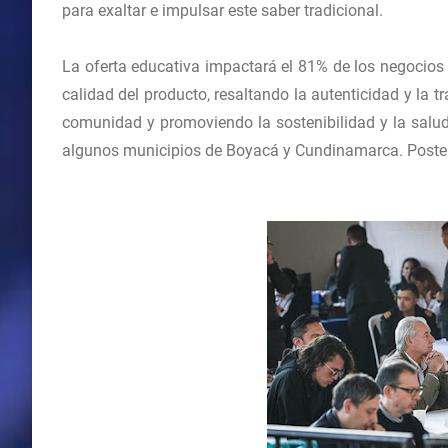
para exaltar e impulsar este saber tradicional.
La oferta educativa impactará el 81% de los negocios 
calidad del producto, resaltando la autenticidad y la t
comunidad y promoviendo la sostenibilidad y la salud.
algunos municipios de Boyacá y Cundinamarca. Posterio