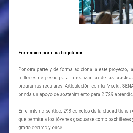
Formación para los bogotanos
Por otra parte, y de forma adicional a este proyecto,
millones de pesos para la realización de las práctic
programas regulares, Articulación con la Media, SE
brinda un apoyo de sostenimiento para 2.729 aprendic
En el mismo sentido, 293 colegios de la ciudad tienen c
que permite a los jóvenes graduarse como bachilleres y
grado décimo y once.