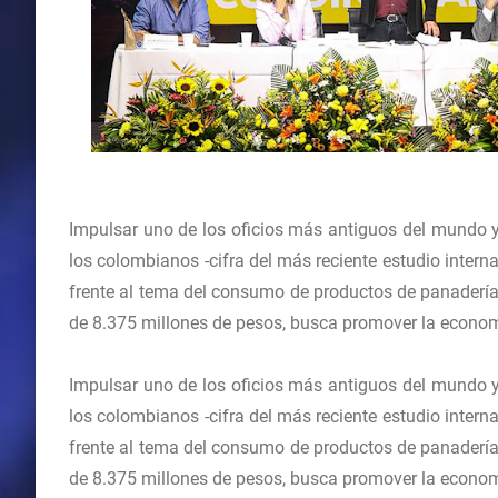
Impulsar uno de los oficios más antiguos del mundo y
los colombianos -cifra del más reciente estudio inte
frente al tema del consumo de productos de panadería
de 8.375 millones de pesos, busca promover la econo
Impulsar uno de los oficios más antiguos del mundo y
los colombianos -cifra del más reciente estudio inte
frente al tema del consumo de productos de panadería
de 8.375 millones de pesos, busca promover la econo