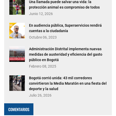
Una llamada puede salvar una vida: la
protección animal es compromiso de todos
Junio 12, 2026
En audiencia pública, Superservicios rendirá
cuentas a la ciudadanía
Octubre 06, 2023
Administración Distrital implementa nuevas
medidas de austeridad y eficiencia del gasto
público en Bogotá
Febrero 08, 2025
Bogotá corrió unida: 43 mil corredores
convirtieron la Media Maratón en una fiesta del
deporte y la salud
Julio 26, 2026
COMENTARIOS