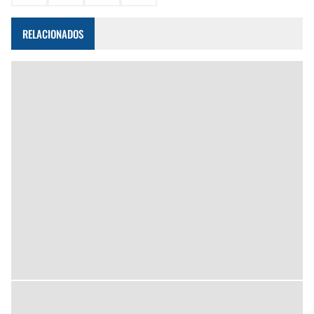
RELACIONADOS