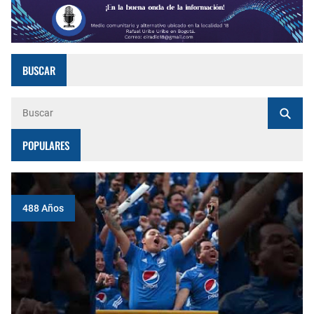
BUSCAR
POPULARES
488 Años