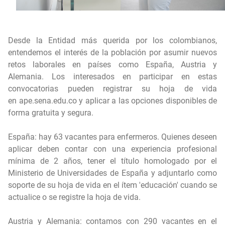
Desde la Entidad más querida por los colombianos,
entendemos el interés de la población por asumir nuevos
retos laborales en países como España, Austria y
Alemania. Los interesados en participar en estas
convocatorias pueden registrar su hoja de vida
en
ape.sena.edu.co
y aplicar a las opciones disponibles de
forma gratuita y segura.
España: hay 63 vacantes para enfermeros. Quienes deseen
aplicar deben contar con una experiencia profesional
mínima de 2 años, tener el título homologado por el
Ministerio de Universidades de España y adjuntarlo como
soporte de su hoja de vida en el ítem 'educación' cuando se
actualice o se registre la hoja de vida.
Austria y Alemania: contamos con 290 vacantes en el