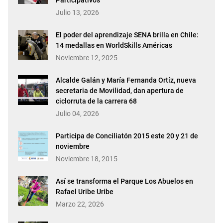
Participativos
Julio 13, 2026
El poder del aprendizaje SENA brilla en Chile:
14 medallas en WorldSkills Américas
Noviembre 12, 2025
Alcalde Galán y María Fernanda Ortíz, nueva
secretaria de Movilidad, dan apertura de
ciclorruta de la carrera 68
Julio 04, 2026
Participa de Conciliatón 2015 este 20 y 21 de
noviembre
Noviembre 18, 2015
Así se transforma el Parque Los Abuelos en
Rafael Uribe Uribe
Marzo 22, 2026