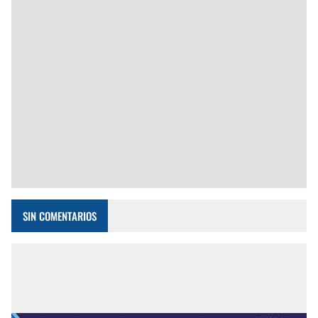
SIN COMENTARIOS