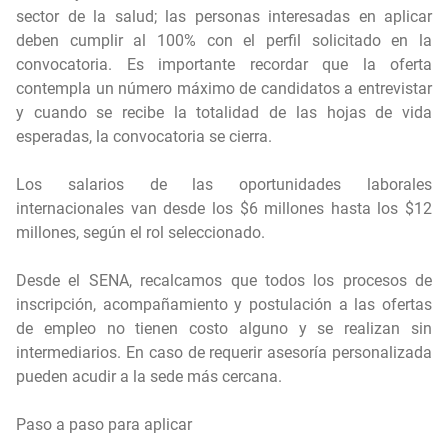
sector de la salud; las personas interesadas en aplicar
deben cumplir al 100% con el perfil solicitado en la
convocatoria. Es importante recordar que la oferta
contempla un número máximo de candidatos a entrevistar
y cuando se recibe la totalidad de las hojas de vida
esperadas, la convocatoria se cierra.
Los salarios de las oportunidades laborales
internacionales van desde los $6 millones hasta los $12
millones, según el rol seleccionado.
Desde el SENA, recalcamos que todos los procesos de
inscripción, acompañamiento y postulación a las ofertas
de empleo no tienen costo alguno y se realizan sin
intermediarios. En caso de requerir asesoría personalizada
pueden acudir a la sede más cercana.
Paso a paso para aplicar