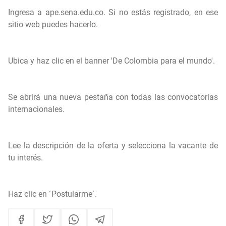
Ingresa a
ape.sena.edu.co
. Si no estás registrado, en ese
sitio web puedes hacerlo.
Ubica y haz clic en el banner 'De Colombia para el mundo'.
Se abrirá una nueva pestaña con todas las convocatorias
internacionales.
Lee la descripción de la oferta y selecciona la vacante de
tu interés.
Haz clic en ´Postularme´.