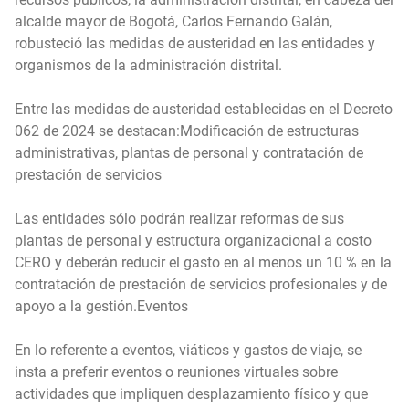
alcalde mayor de Bogotá, Carlos Fernando Galán,
robusteció las medidas de austeridad en las entidades y
organismos de la administración distrital.
Entre las medidas de austeridad establecidas en el Decreto
062 de 2024 se destacan:Modificación de estructuras
administrativas, plantas de personal y contratación de
prestación de servicios
Las entidades sólo podrán realizar reformas de sus
plantas de personal y estructura organizacional a costo
CERO y deberán reducir el gasto en al menos un 10 % en la
contratación de prestación de servicios profesionales y de
apoyo a la gestión.Eventos
En lo referente a eventos, viáticos y gastos de viaje, se
insta a preferir eventos o reuniones virtuales sobre
actividades que impliquen desplazamiento físico y que