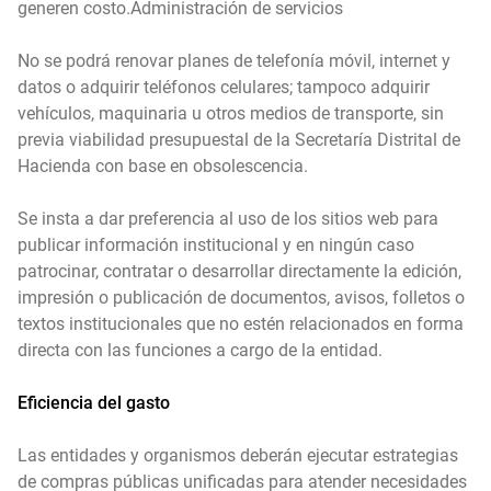
generen costo.Administración de servicios
No se podrá renovar planes de telefonía móvil, internet y
datos o adquirir teléfonos celulares; tampoco adquirir
vehículos, maquinaria u otros medios de transporte, sin
previa viabilidad presupuestal de la Secretaría Distrital de
Hacienda con base en obsolescencia.
Se insta a dar preferencia al uso de los sitios web para
publicar información institucional y en ningún caso
patrocinar, contratar o desarrollar directamente la edición,
impresión o publicación de documentos, avisos, folletos o
textos institucionales que no estén relacionados en forma
directa con las funciones a cargo de la entidad.
Eficiencia del gasto
Las entidades y organismos deberán ejecutar estrategias
de compras públicas unificadas para atender necesidades