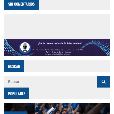
SIN COMENTARIOS
BUSCAR
POPULARES