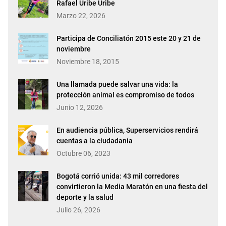
Rafael Uribe Uribe
Marzo 22, 2026
Participa de Conciliatón 2015 este 20 y 21 de
noviembre
Noviembre 18, 2015
Una llamada puede salvar una vida: la
protección animal es compromiso de todos
Junio 12, 2026
En audiencia pública, Superservicios rendirá
cuentas a la ciudadanía
Octubre 06, 2023
Bogotá corrió unida: 43 mil corredores
convirtieron la Media Maratón en una fiesta del
deporte y la salud
Julio 26, 2026