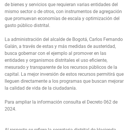
de bienes y servicios que requieran varias entidades del
mismo sector o de otros, con instrumentos de agregación
que promuevan economías de escala y optimización del
gasto público distrital.
La administración del alcalde de Bogotá, Carlos Fernando
Galán, a través de estas y más medidas de austeridad,
busca gobernar con el ejemplo al promover en las
entidades y organismos distritales el uso eficiente,
mesurado y transparente de los recursos públicos de la
capital. La mejor inversión de estos recursos permitirá que
lleguen directamente a los programas que buscan mejorar
la calidad de vida de la ciudadanía.
Para ampliar la información consulta el
Decreto 062 de
2024
.
Al respecto se refiere la secretaria distrital de Hacienda,