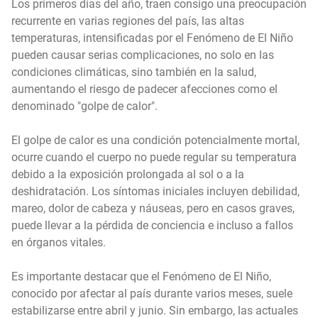
Los primeros días del año, traen consigo una preocupación
recurrente en varias regiones del país, las altas
temperaturas, intensificadas por el Fenómeno de El Niño
pueden causar serias complicaciones, no solo en las
condiciones climáticas, sino también en la salud,
aumentando el riesgo de padecer afecciones como el
denominado "golpe de calor".
El golpe de calor es una condición potencialmente mortal,
ocurre cuando el cuerpo no puede regular su temperatura
debido a la exposición prolongada al sol o a la
deshidratación. Los síntomas iniciales incluyen debilidad,
mareo, dolor de cabeza y náuseas, pero en casos graves,
puede llevar a la pérdida de conciencia e incluso a fallos
en órganos vitales.
Es importante destacar que el Fenómeno de El Niño,
conocido por afectar al país durante varios meses, suele
estabilizarse entre abril y junio. Sin embargo, las actuales