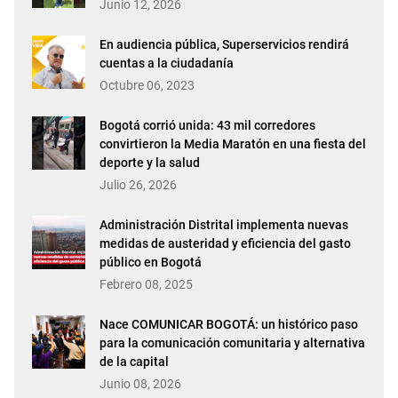
Junio 12, 2026
En audiencia pública, Superservicios rendirá
cuentas a la ciudadanía
Octubre 06, 2023
Bogotá corrió unida: 43 mil corredores
convirtieron la Media Maratón en una fiesta del
deporte y la salud
Julio 26, 2026
Administración Distrital implementa nuevas
medidas de austeridad y eficiencia del gasto
público en Bogotá
Febrero 08, 2025
Nace COMUNICAR BOGOTÁ: un histórico paso
para la comunicación comunitaria y alternativa
de la capital
Junio 08, 2026