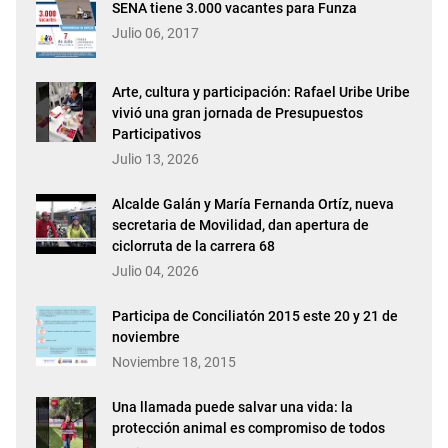
SENA tiene 3.000 vacantes para Funza
Julio 06, 2017
Arte, cultura y participación: Rafael Uribe Uribe
vivió una gran jornada de Presupuestos
Participativos
Julio 13, 2026
Alcalde Galán y María Fernanda Ortíz, nueva
secretaria de Movilidad, dan apertura de
ciclorruta de la carrera 68
Julio 04, 2026
Participa de Conciliatón 2015 este 20 y 21 de
noviembre
Noviembre 18, 2015
Una llamada puede salvar una vida: la
protección animal es compromiso de todos