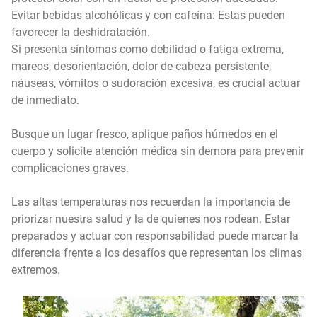
Evitar bebidas alcohólicas y con cafeína: Estas pueden
favorecer la deshidratación.
Si presenta síntomas como debilidad o fatiga extrema,
mareos, desorientación, dolor de cabeza persistente,
náuseas, vómitos o sudoración excesiva, es crucial actuar
de inmediato.
Busque un lugar fresco, aplique paños húmedos en el
cuerpo y solicite atención médica sin demora para prevenir
complicaciones graves.
Las altas temperaturas nos recuerdan la importancia de
priorizar nuestra salud y la de quienes nos rodean. Estar
preparados y actuar con responsabilidad puede marcar la
diferencia frente a los desafíos que representan los climas
extremos.