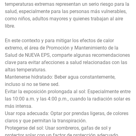
temperaturas extremas representan un serio riesgo para la
salud, especialmente para las personas más vulnerables,
como niños, adultos mayores y quienes trabajan al aire
libre.
En este contexto y para mitigar los efectos de calor
extremo, el área de Promoción y Mantenimiento de la
Salud de NUEVA EPS, comparte algunas recomendaciones
clave para evitar afecciones a salud relacionadas con las
altas temperaturas.
Mantenerse hidratado: Beber agua constantemente,
incluso si no se tiene sed.
Evitar la exposición prolongada al sol: Especialmente entre
las 10:00 a.m. y las 4:00 p.m., cuando la radiación solar es
más intensa.
Usar ropa adecuada: Optar por prendas ligeras, de colores
claros y que permitan la transpiración.
Protegerse del sol: Usar sombreros, gafas de sol y
protector solar con un factor de protección adecuado.