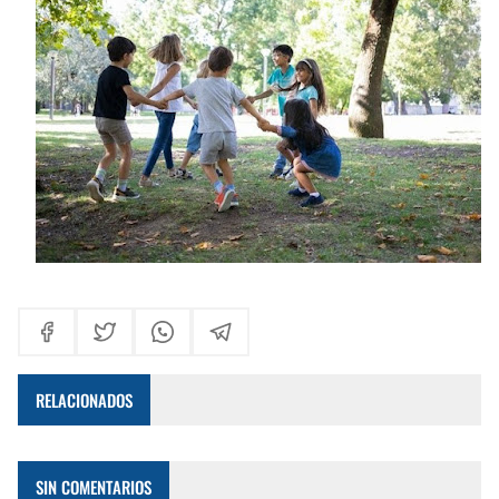
RELACIONADOS
SIN COMENTARIOS