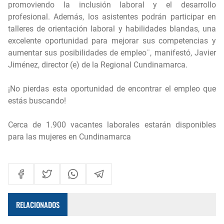
promoviendo la inclusión laboral y el desarrollo
profesional. Además, los asistentes podrán participar en
talleres de orientación laboral y habilidades blandas, una
excelente oportunidad para mejorar sus competencias y
aumentar sus posibilidades de empleo¨, manifestó, Javier
Jiménez, director (e) de la Regional Cundinamarca.
¡No pierdas esta oportunidad de encontrar el empleo que
estás buscando!
Cerca de 1.900 vacantes laborales estarán disponibles
para las mujeres en Cundinamarca
RELACIONADOS