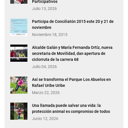
Participativos
Julio 13, 2026
Participa de Conciliatón 2015 este 20 y 21 de
noviembre
Noviembre 18, 2015
Alcalde Galán y María Fernanda Ortíz, nueva
secretaria de Movilidad, dan apertura de
ciclorruta de la carrera 68
Julio 04, 2026
Así se transforma el Parque Los Abuelos en
Rafael Uribe Uribe
Marzo 22, 2026
Una llamada puede salvar una vida: la
protección animal es compromiso de todos
Junio 12, 2026