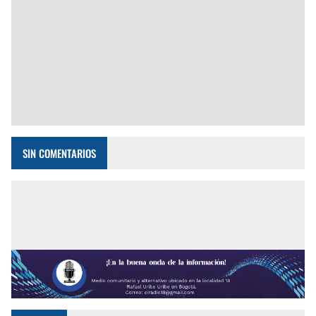
SIN COMENTARIOS