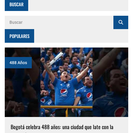
BUSCAR
POPULARES
488 Años
Bogotá celebra 488 años: una ciudad que late con la