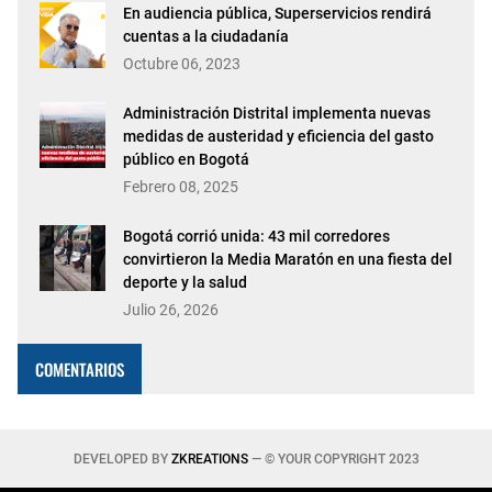
En audiencia pública, Superservicios rendirá
cuentas a la ciudadanía
Octubre 06, 2023
Administración Distrital implementa nuevas
medidas de austeridad y eficiencia del gasto
público en Bogotá
Febrero 08, 2025
Bogotá corrió unida: 43 mil corredores
convirtieron la Media Maratón en una fiesta del
deporte y la salud
Julio 26, 2026
COMENTARIOS
DEVELOPED BY
ZKREATIONS
— © YOUR COPYRIGHT 2023