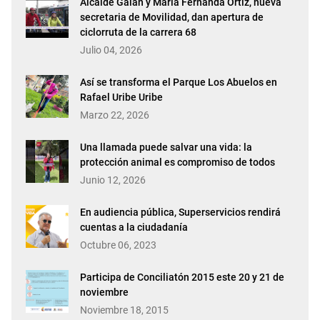
Alcalde Galán y María Fernanda Ortíz, nueva
secretaria de Movilidad, dan apertura de
ciclorruta de la carrera 68
Julio 04, 2026
Así se transforma el Parque Los Abuelos en
Rafael Uribe Uribe
Marzo 22, 2026
Una llamada puede salvar una vida: la
protección animal es compromiso de todos
Junio 12, 2026
En audiencia pública, Superservicios rendirá
cuentas a la ciudadanía
Octubre 06, 2023
Participa de Conciliatón 2015 este 20 y 21 de
noviembre
Noviembre 18, 2015