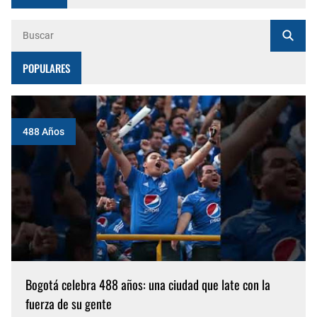
POPULARES
488 Años
Bogotá celebra 488 años: una ciudad que late con la
fuerza de su gente