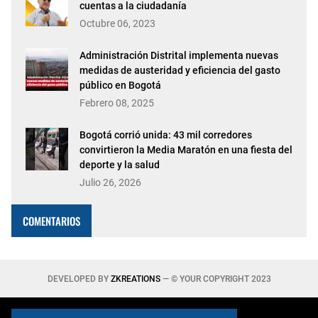
cuentas a la ciudadanía
Octubre 06, 2023
Administración Distrital implementa nuevas
medidas de austeridad y eficiencia del gasto
público en Bogotá
Febrero 08, 2025
Bogotá corrió unida: 43 mil corredores
convirtieron la Media Maratón en una fiesta del
deporte y la salud
Julio 26, 2026
COMENTARIOS
DEVELOPED BY
ZKREATIONS
— © YOUR COPYRIGHT 2023