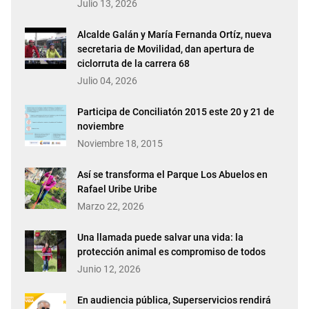
Julio 13, 2026
Alcalde Galán y María Fernanda Ortíz, nueva
secretaria de Movilidad, dan apertura de
ciclorruta de la carrera 68
Julio 04, 2026
Participa de Conciliatón 2015 este 20 y 21 de
noviembre
Noviembre 18, 2015
Así se transforma el Parque Los Abuelos en
Rafael Uribe Uribe
Marzo 22, 2026
Una llamada puede salvar una vida: la
protección animal es compromiso de todos
Junio 12, 2026
En audiencia pública, Superservicios rendirá