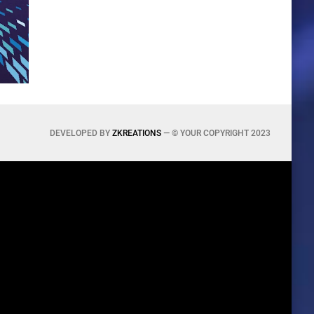
DEVELOPED BY
ZKREATIONS
— © YOUR COPYRIGHT 2023