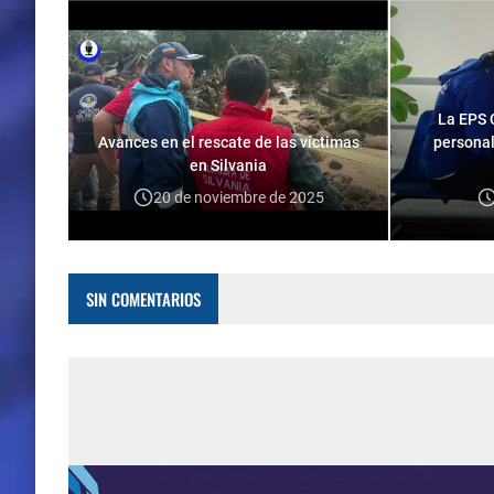
La EPS 
Avances en el rescate de las víctimas
personal
en Silvania
20 de noviembre de 2025
SIN COMENTARIOS