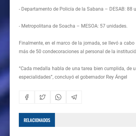
- ⁠Departamento de Policía de la Sabana – DESAB: 88 
- ⁠Metropolitana de Soacha – MESOA: 57 unidades.
Finalmente, en el marco de la jornada, se llevó a cab
más de 50 condecoraciones al personal de la institució
“Cada medalla habla de una tarea bien cumplida, de un
especialidades”, concluyó el gobernador Rey Ángel
RELACIONADOS