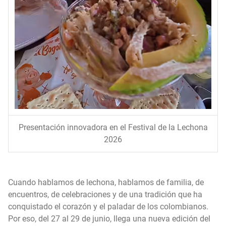
Presentación innovadora en el Festival de la Lechona
2026
Cuando hablamos de lechona, hablamos de familia, de
encuentros, de celebraciones y de una tradición que ha
conquistado el corazón y el paladar de los colombianos.
Por eso, del 27 al 29 de junio, llega una nueva edición del