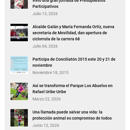
vivió una gran jornada de Presupuestos
Participativos
Julio 13, 2026
Alcalde Galán y María Fernanda Ortíz, nueva
secretaria de Movilidad, dan apertura de
ciclorruta de la carrera 68
Julio 04, 2026
Participa de Conciliatón 2015 este 20 y 21 de
noviembre
Noviembre 18, 2015
Así se transforma el Parque Los Abuelos en
Rafael Uribe Uribe
Marzo 22, 2026
Una llamada puede salvar una vida: la
protección animal es compromiso de todos
Junio 12, 2026