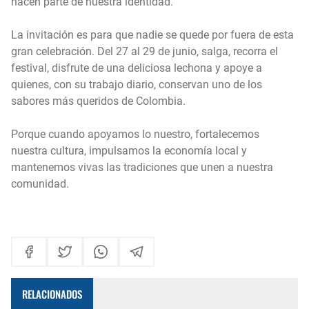
hacen parte de nuestra identidad.
La invitación es para que nadie se quede por fuera de esta
gran celebración. Del 27 al 29 de junio, salga, recorra el
festival, disfrute de una deliciosa lechona y apoye a
quienes, con su trabajo diario, conservan uno de los
sabores más queridos de Colombia.
Porque cuando apoyamos lo nuestro, fortalecemos
nuestra cultura, impulsamos la economía local y
mantenemos vivas las tradiciones que unen a nuestra
comunidad.
RELACIONADOS