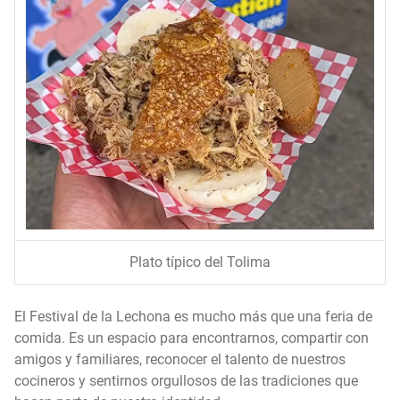
Plato típico del Tolima
El Festival de la Lechona es mucho más que una feria de
comida. Es un espacio para encontrarnos, compartir con
amigos y familiares, reconocer el talento de nuestros
cocineros y sentirnos orgullosos de las tradiciones que