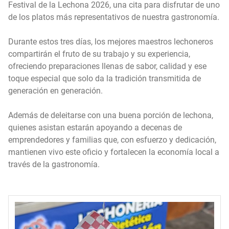
Festival de la Lechona 2026, una cita para disfrutar de uno
de los platos más representativos de nuestra gastronomía.
Durante estos tres días, los mejores maestros lechoneros
compartirán el fruto de su trabajo y su experiencia,
ofreciendo preparaciones llenas de sabor, calidad y ese
toque especial que solo da la tradición transmitida de
generación en generación.
Además de deleitarse con una buena porción de lechona,
quienes asistan estarán apoyando a decenas de
emprendedores y familias que, con esfuerzo y dedicación,
mantienen vivo este oficio y fortalecen la economía local a
través de la gastronomía.