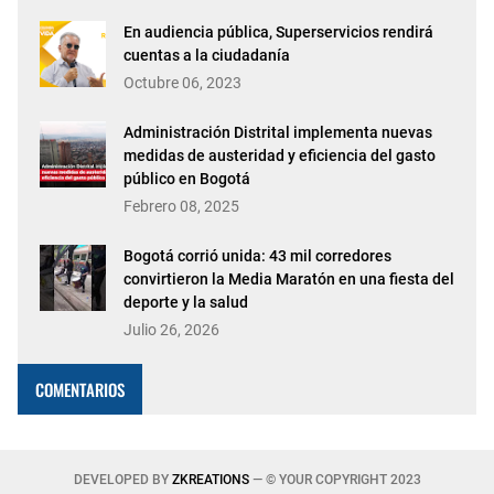
En audiencia pública, Superservicios rendirá
cuentas a la ciudadanía
Octubre 06, 2023
Administración Distrital implementa nuevas
medidas de austeridad y eficiencia del gasto
público en Bogotá
Febrero 08, 2025
Bogotá corrió unida: 43 mil corredores
convirtieron la Media Maratón en una fiesta del
deporte y la salud
Julio 26, 2026
COMENTARIOS
DEVELOPED BY
ZKREATIONS
— © YOUR COPYRIGHT 2023