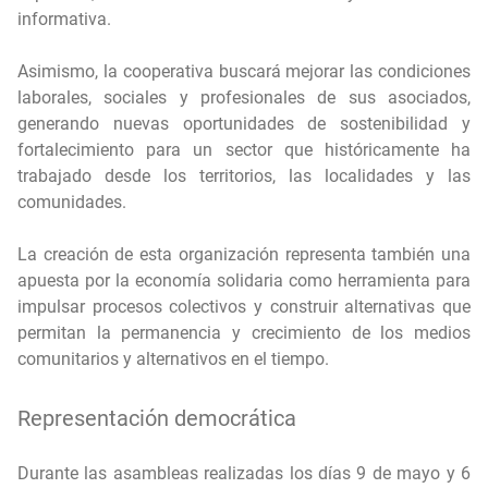
informativa.
Asimismo, la cooperativa buscará mejorar las condiciones
laborales, sociales y profesionales de sus asociados,
generando nuevas oportunidades de sostenibilidad y
fortalecimiento para un sector que históricamente ha
trabajado desde los territorios, las localidades y las
comunidades.
La creación de esta organización representa también una
apuesta por la economía solidaria como herramienta para
impulsar procesos colectivos y construir alternativas que
permitan la permanencia y crecimiento de los medios
comunitarios y alternativos en el tiempo.
Representación democrática
Durante las asambleas realizadas los días 9 de mayo y 6