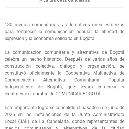
Alcaldía de la Candelaria
130 medios comunitarios y alternativos unen esfuerzos
para fortalecer la comunicación popular, la libertad de
expresión y la economía solidaria en Bogotá.
La comunicación comunitaria y alternativa de Bogotá
celebra un hecho histórico. Después de varios años de
construcción colectiva, diálogo y organización, se
constituyó oficialmente la Cooperativa Multiactiva de
Comunicación Alternativa Comunitaria Popular
Independiente de Bogotá, que llevará comercial y
legalmente el nombre de COMUNICAR BOGOTÁ.
Este importante logro se consolidó el pasado 6 de junio de
2026 en las instalaciones de la Junta Administradora
Local (JAL) de La Candelaria, donde representantes de
medios comunitarios y alternativos de la ciudad