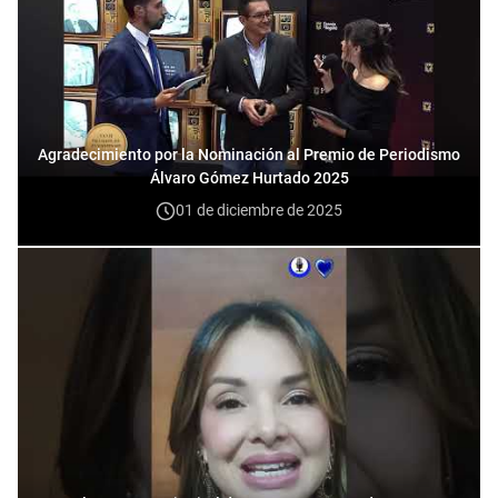
Agradecimiento por la Nominación al Premio de Periodismo
Álvaro Gómez Hurtado 2025
01 de diciembre de 2025