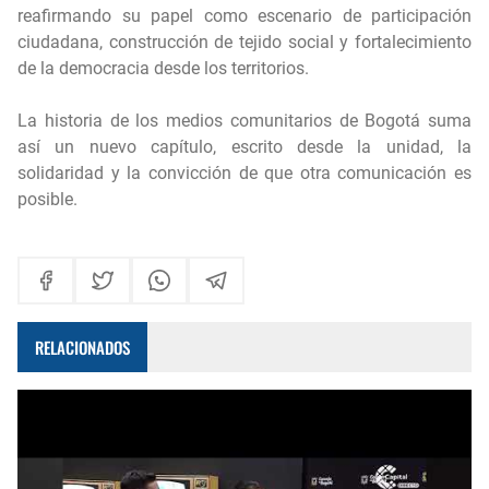
reafirmando su papel como escenario de participación
ciudadana, construcción de tejido social y fortalecimiento
de la democracia desde los territorios.
La historia de los medios comunitarios de Bogotá suma
así un nuevo capítulo, escrito desde la unidad, la
solidaridad y la convicción de que otra comunicación es
posible.
RELACIONADOS