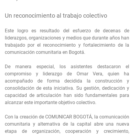
Un reconocimiento al trabajo colectivo
Este logro es resultado del esfuerzo de decenas de
liderazgos, organizaciones y medios que durante años han
trabajado por el reconocimiento y fortalecimiento de la
comunicación comunitaria en Bogotá.
De manera especial, los asistentes destacaron el
compromiso y liderazgo de Omar Vera, quien ha
acompañado de forma decidida la construcción y
consolidación de esta iniciativa. Su gestión, dedicación y
capacidad de articulación han sido fundamentales para
alcanzar este importante objetivo colectivo.
Con la creación de COMUNICAR BOGOTÁ, la comunicación
comunitaria y alternativa de la capital abre una nueva
etapa de organización, cooperación y crecimiento,