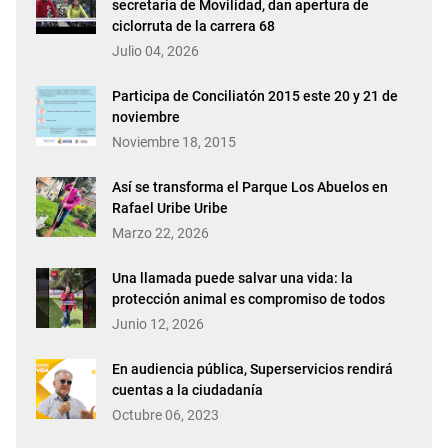
secretaria de Movilidad, dan apertura de
ciclorruta de la carrera 68
Julio 04, 2026
Participa de Conciliatón 2015 este 20 y 21 de
noviembre
Noviembre 18, 2015
Así se transforma el Parque Los Abuelos en
Rafael Uribe Uribe
Marzo 22, 2026
Una llamada puede salvar una vida: la
protección animal es compromiso de todos
Junio 12, 2026
En audiencia pública, Superservicios rendirá
cuentas a la ciudadanía
Octubre 06, 2023