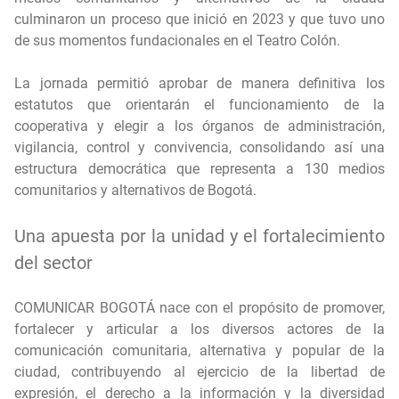
culminaron un proceso que inició en 2023 y que tuvo uno
de sus momentos fundacionales en el Teatro Colón.
La jornada permitió aprobar de manera definitiva los
estatutos que orientarán el funcionamiento de la
cooperativa y elegir a los órganos de administración,
vigilancia, control y convivencia, consolidando así una
estructura democrática que representa a 130 medios
comunitarios y alternativos de Bogotá.
Una apuesta por la unidad y el fortalecimiento
del sector
COMUNICAR BOGOTÁ nace con el propósito de promover,
fortalecer y articular a los diversos actores de la
comunicación comunitaria, alternativa y popular de la
ciudad, contribuyendo al ejercicio de la libertad de
expresión, el derecho a la información y la diversidad