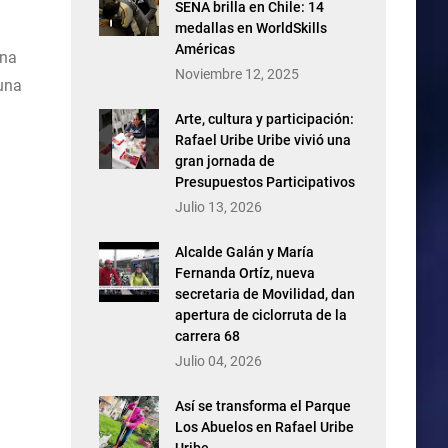
SENA brilla en Chile: 14
medallas en WorldSkills
Américas
una
Noviembre 12, 2025
 una
Arte, cultura y participación:
Rafael Uribe Uribe vivió una
gran jornada de
Presupuestos Participativos
Julio 13, 2026
Alcalde Galán y María
Fernanda Ortíz, nueva
secretaria de Movilidad, dan
apertura de ciclorruta de la
carrera 68
Julio 04, 2026
Así se transforma el Parque
Los Abuelos en Rafael Uribe