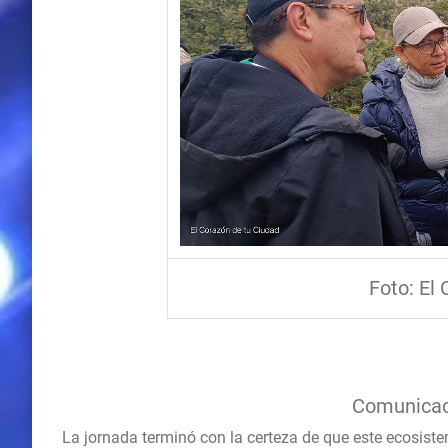
Foto: El
Comunicaci
La jornada terminó con la certeza de que este ecosist