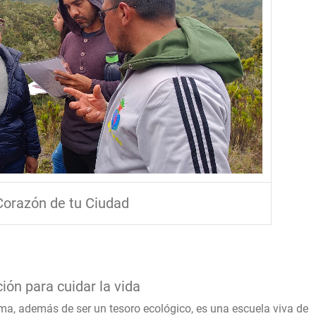
 Corazón de tu Ciudad
ón para cuidar la vida
ema, además de ser un tesoro ecológico, es una escuela viva de