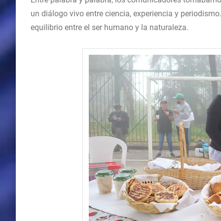
un diálogo vivo entre ciencia, experiencia y periodism
equilibrio entre el ser humano y la naturaleza.