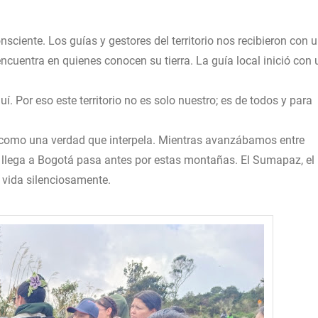
onsciente. Los guías y gestores del territorio nos recibieron con 
ncuentra en quienes conocen su tierra. La guía local inició con
. Por eso este territorio no es solo nuestro; es de todos y para
o como una verdad que interpela. Mientras avanzábamos entre
 llega a Bogotá pasa antes por estas montañas. El Sumapaz, el
 vida silenciosamente.