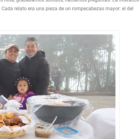
o. Cada relato era una pieza de un rompecabezas mayor: el del