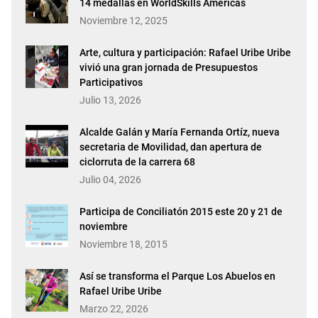
14 medallas en WorldSkills Américas
Noviembre 12, 2025
Arte, cultura y participación: Rafael Uribe Uribe
vivió una gran jornada de Presupuestos
Participativos
Julio 13, 2026
Alcalde Galán y María Fernanda Ortíz, nueva
secretaria de Movilidad, dan apertura de
ciclorruta de la carrera 68
Julio 04, 2026
Participa de Conciliatón 2015 este 20 y 21 de
noviembre
Noviembre 18, 2015
Así se transforma el Parque Los Abuelos en
Rafael Uribe Uribe
Marzo 22, 2026