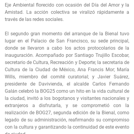
Eje Ambiental florecido con ocasión del Día del Amor y la
Amistad. La acción colectiva se viralizó rápidamente a
través de las redes sociales.
El segundo gran momento del arranque de la Bienal tuvo
lugar en el Palacio de San Francisco, su sede principal,
donde se llevaron a cabo los actos protocolarios de la
inauguración. Acompañado por Santiago Trujillo Escobar,
secretario de Cultura, Recreación y Deporte; la secretaria de
Cultura de la Ciudad de México, Ana Francis Mor; María
Wills, miembro del comité curatorial; y Javier Suárez,
presidente de Davivienda, el alcalde Carlos Fernando
Galán celebró la BOG25 como un hito en la vida cultural de
la ciudad, invitó a los bogotanos y visitantes nacionales y
extranjeros a disfrutarla, y se comprometió con la
realización de BOG27, segunda edición de la Bienal, como
legado de su administración, reafirmando su compromiso
con la cultura y garantizando la continuidad de este evento