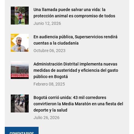
Una llamada puede salvar una vida: la
protección animal es compromiso de todos
Junio 12, 2026
En audiencia pública, Superservicios rendirá
cuentas a la ciudadanía
Octubre 06, 2023
Administración Distrital implementa nuevas
medidas de austeridad y eficiencia del gasto
público en Bogotá
Febrero 08, 2025
Bogotá corrió unida: 43 mil corredores
convirtieron la Media Maratón en una fiesta del
deporte y la salud
Julio 26, 2026
COMENTARIOS