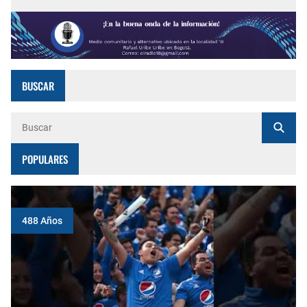
BUSCAR
POPULARES
488 Años