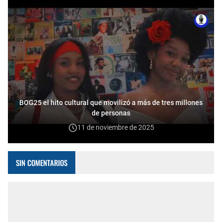
BOG25 el hito cultural que movilizó a más de tres millones
de personas
11 de noviembre de 2025
SIN COMENTARIOS