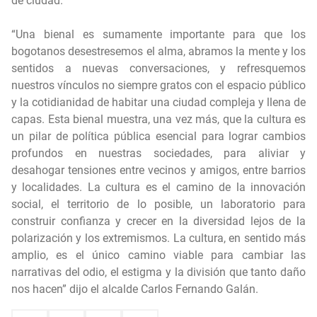
de ciudad.
“Una bienal es sumamente importante para que los
bogotanos desestresemos el alma, abramos la mente y los
sentidos a nuevas conversaciones, y refresquemos
nuestros vínculos no siempre gratos con el espacio público
y la cotidianidad de habitar una ciudad compleja y llena de
capas. Esta bienal muestra, una vez más, que la cultura es
un pilar de política pública esencial para lograr cambios
profundos en nuestras sociedades, para aliviar y
desahogar tensiones entre vecinos y amigos, entre barrios
y localidades. La cultura es el camino de la innovación
social, el territorio de lo posible, un laboratorio para
construir confianza y crecer en la diversidad lejos de la
polarización y los extremismos. La cultura, en sentido más
amplio, es el único camino viable para cambiar las
narrativas del odio, el estigma y la división que tanto daño
nos hacen” dijo el alcalde Carlos Fernando Galán.