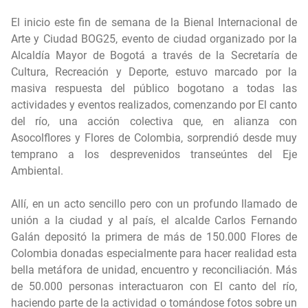
El inicio este fin de semana de la
Bienal Internacional de
Arte y Ciudad BOG25
, evento de ciudad organizado por la
Alcaldía Mayor de Bogotá a través de la Secretaría de
Cultura, Recreación y Deporte, estuvo marcado por la
masiva respuesta del público bogotano a todas las
actividades y eventos realizados, comenzando por
El canto
del río
, una acción colectiva que, en alianza con
Asocolflores y Flores de Colombia, sorprendió desde muy
temprano a los desprevenidos transeúntes del Eje
Ambiental.
Allí, en un acto sencillo pero con un profundo llamado de
unión a la ciudad y al país, el alcalde Carlos Fernando
Galán depositó la primera de más de 150.000 Flores de
Colombia donadas especialmente para hacer realidad esta
bella metáfora de unidad, encuentro y reconciliación. Más
de 50.000 personas interactuaron con El canto del río,
haciendo parte de la actividad o tomándose fotos sobre un